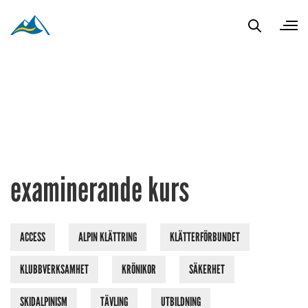
examinerande kurs
ACCESS
ALPIN KLÄTTRING
KLÄTTERFÖRBUNDET
KLUBBVERKSAMHET
KRÖNIKOR
SÄKERHET
SKIDALPINISM
TÄVLING
UTBILDNING