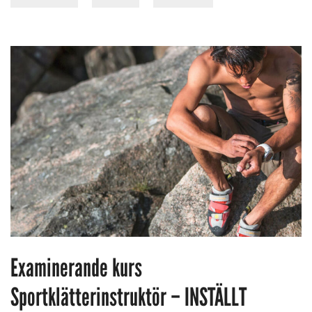
Examinerande kurs
Sportklätterinstruktör – INSTÄLLT