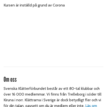
Kursen är inställd på grund av Corona
Om oss
Svenska Klätterförbundet består av ett 80-tal klubbar och
över 16 000 medlemmar. Vi finns från Trelleborg i söder till
Kiruna i norr. Klättrarna i Sverige är dock betydligt fler och vi
för din talan, oavsett om du är medlem eller inte.
Läs om