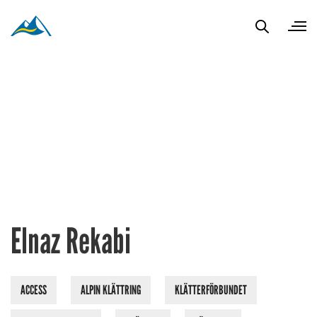
Elnaz Rekabi
ACCESS
ALPIN KLÄTTRING
KLÄTTERFÖRBUNDET