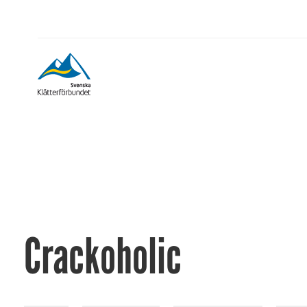
Crackoholic