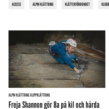
ACCESS
ALPIN KLÄTTRING
KLÄTTERFÖRBUNDET
KLUB
ALPIN KLÄTTRING
KLIPPKLÄTTRING
,
Freja Shannon gör 8a på kil och hårda