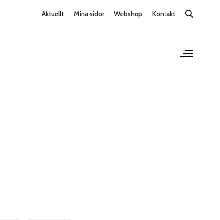
Aktuellt
Mina sidor
Webshop
Kontakt