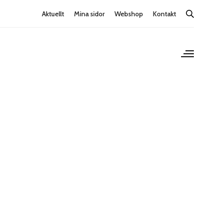
Aktuellt
Mina sidor
Webshop
Kontakt