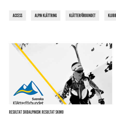
ACCESS
ALPIN KLÄTTRING
KLÄTTERFÖRBUNDET
KLUB
RESULTAT SKIDALPINISM
RESULTAT SKIMO
,