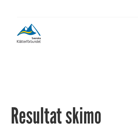
Resultat skimo