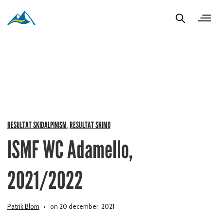
RESULTAT SKIDALPINISM
RESULTAT SKIMO
,
ISMF WC Adamello,
2021/2022
Patrik Blom
on 20 december, 2021