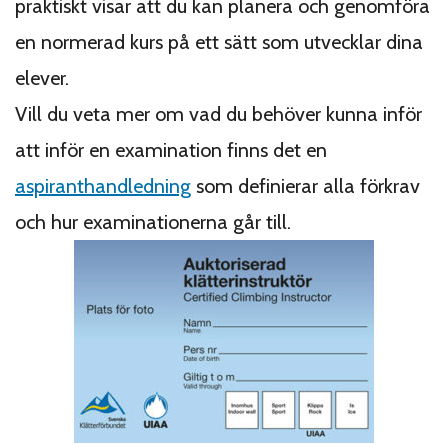
praktiskt visar att du kan planera och genomföra
en normerad kurs på ett sätt som utvecklar dina
elever.
Vill du veta mer om vad du behöver kunna inför
att inför en examination finns det en
aspiranthandledning
som definierar alla förkrav
och hur examinationerna går till.