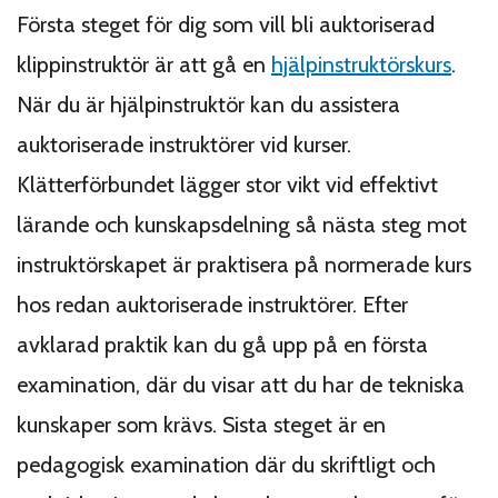
Första steget för dig som vill bli auktoriserad
klippinstruktör är att gå en
hjälpinstruktörskurs
.
När du är hjälpinstruktör kan du assistera
auktoriserade instruktörer vid kurser.
Klätterförbundet lägger stor vikt vid effektivt
lärande och kunskapsdelning så nästa steg mot
instruktörskapet är praktisera på normerade kurs
hos redan auktoriserade instruktörer. Efter
avklarad praktik kan du gå upp på en första
examination, där du visar att du har de tekniska
kunskaper som krävs. Sista steget är en
pedagogisk examination där du skriftligt och