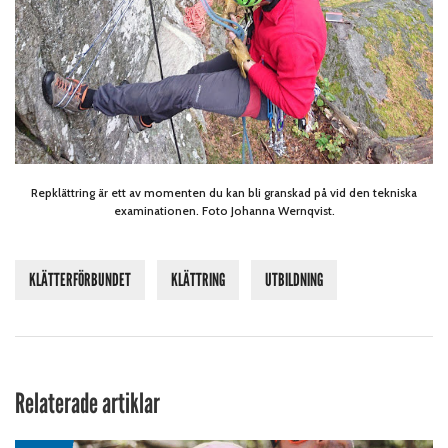
Repklättring är ett av momenten du kan bli granskad på vid den tekniska
examinationen. Foto Johanna Wernqvist.
KLÄTTERFÖRBUNDET
KLÄTTRING
UTBILDNING
Relaterade artiklar