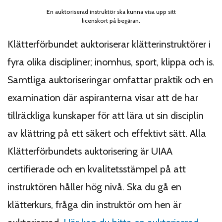
En auktoriserad instruktör ska kunna visa upp sitt
licenskort på begäran.
Klätterförbundet auktoriserar klätterinstruktörer i
fyra olika discipliner; inomhus, sport, klippa och is.
Samtliga auktoriseringar omfattar praktik och en
examination där aspiranterna visar att de har
tillräckliga kunskaper för att lära ut sin disciplin
av klättring på ett säkert och effektivt sätt. Alla
Klätterförbundets auktorisering är UIAA
certifierade och en kvalitetsstämpel på att
instruktören håller hög nivå. Ska du gå en
klätterkurs, fråga din instruktör om hen är