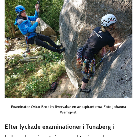
Examinator Oskar Brodén övervakar en av aspiranterna. Foto Johanna
Wernqvist.
Efter lyckade examinationer i Tunaberg i