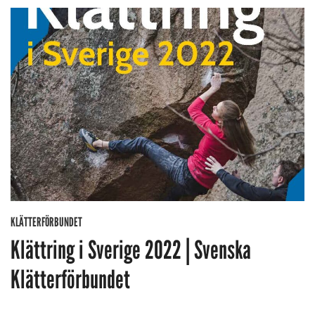
KLÄTTERFÖRBUNDET
Klättring i Sverige 2022 | Svenska
Klätterförbundet