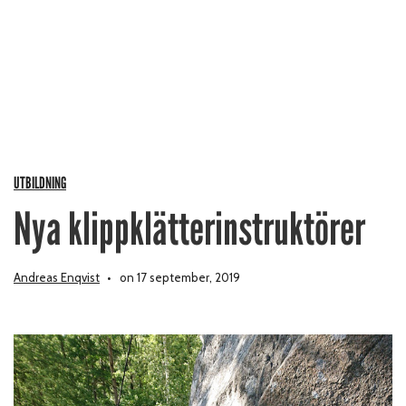
UTBILDNING
Nya klippklätterinstruktörer
Andreas Enqvist
on 17 september, 2019