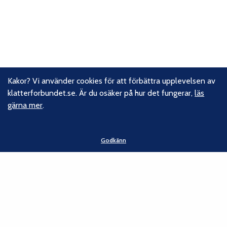
Kakor? Vi använder cookies för att förbättra upplevelsen av
klatterforbundet.se. Är du osäker på hur det fungerar,
läs
gärna mer
.
Godkänn