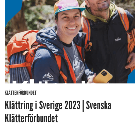
KLÄTTERFÖRBUNDET
Klättring i Sverige 2023 | Svenska
Klätterförbundet