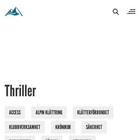
Thriller
ACCESS
ALPIN KLÄTTRING
KLÄTTERFÖRBUNDET
KLUBBVERKSAMHET
KRÖNIKOR
SÄKERHET