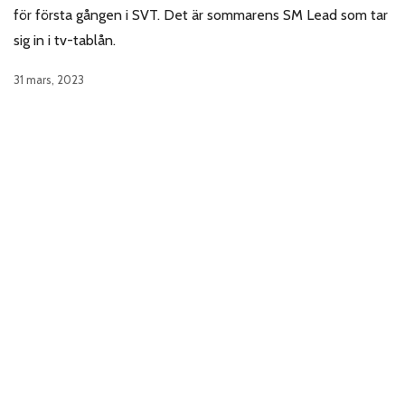
för första gången i SVT. Det är sommarens SM Lead som tar
sig in i tv-tablån.
31 mars, 2023