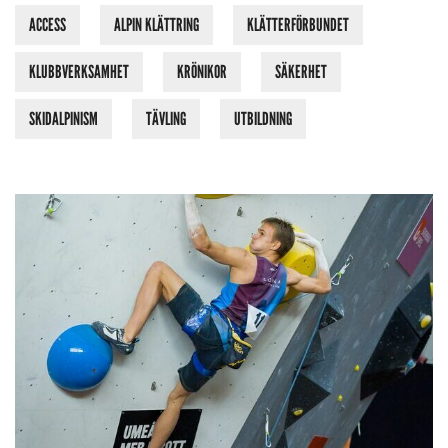
ACCESS
ALPIN KLÄTTRING
KLÄTTERFÖRBUNDET
KLUBBVERKSAMHET
KRÖNIKOR
SÄKERHET
SKIDALPINISM
TÄVLING
UTBILDNING