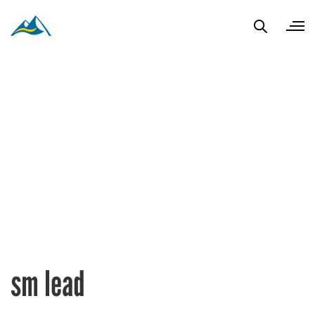
sm lead