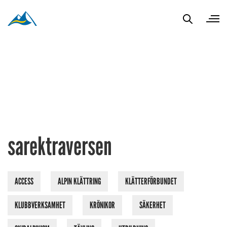
sarektraversen
ACCESS
ALPIN KLÄTTRING
KLÄTTERFÖRBUNDET
KLUBBVERKSAMHET
KRÖNIKOR
SÄKERHET