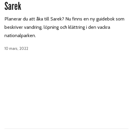
Sarek
Planerar du att åka till Sarek? Nu finns en ny guidebok som
beskriver vandring, löpning och klättring i den vackra
nationalparken.
10 mars, 2022