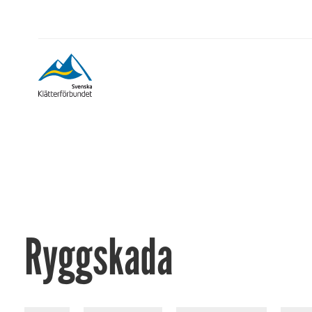
Ryggskada