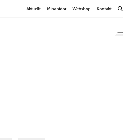
Aktuellt
Mina sidor
Webshop
Kontakt