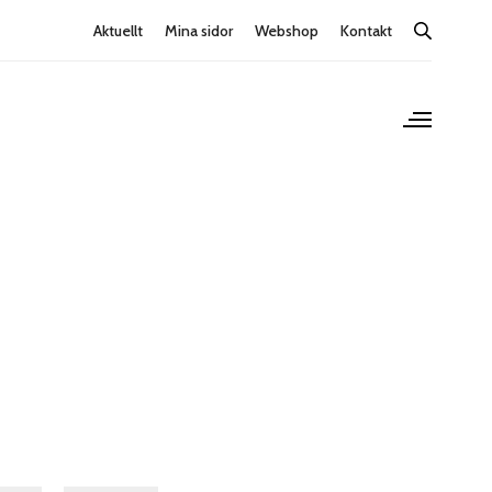
Aktuellt
Mina sidor
Webshop
Kontakt