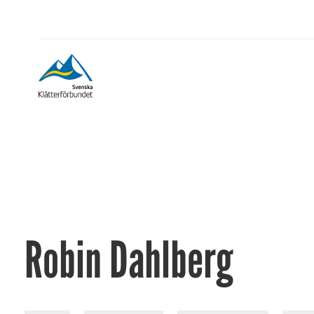
Robin Dahlberg