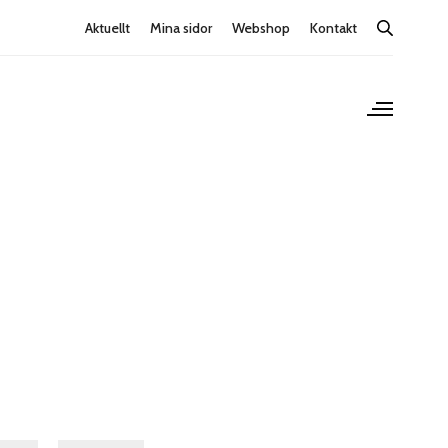
Aktuellt
Mina sidor
Webshop
Kontakt