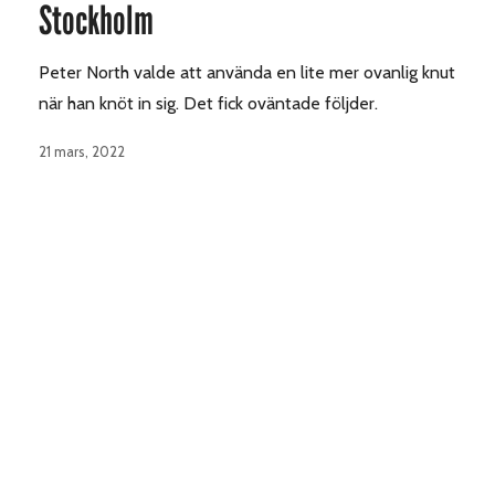
Stockholm
Peter North valde att använda en lite mer ovanlig knut
när han knöt in sig. Det fick oväntade följder.
21 mars, 2022