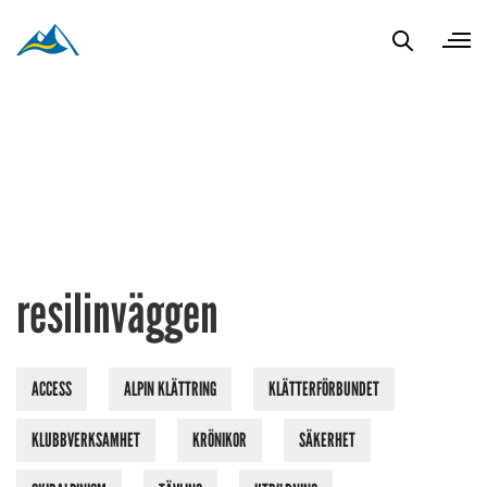
resilinväggen
ACCESS
ALPIN KLÄTTRING
KLÄTTERFÖRBUNDET
KLUBBVERKSAMHET
KRÖNIKOR
SÄKERHET