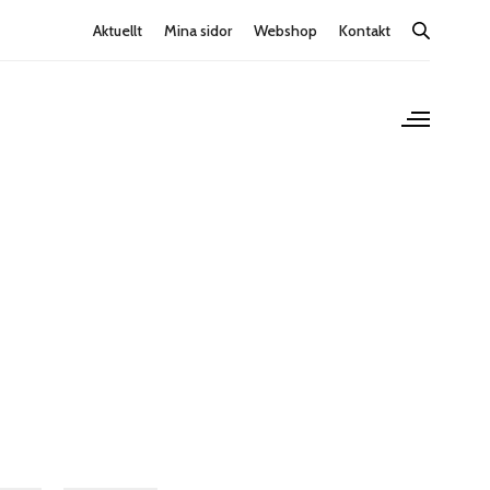
Aktuellt
Mina sidor
Webshop
Kontakt