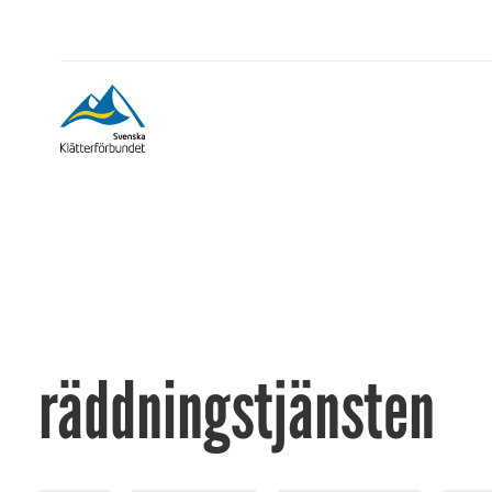
räddningstjänsten