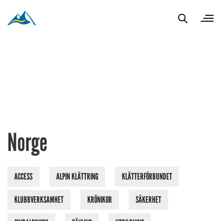
Norge
ACCESS
ALPIN KLÄTTRING
KLÄTTERFÖRBUNDET
KLUBBVERKSAMHET
KRÖNIKOR
SÄKERHET