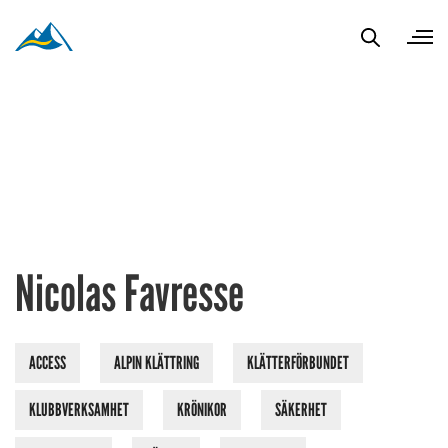
Nicolas Favresse
ACCESS
ALPIN KLÄTTRING
KLÄTTERFÖRBUNDET
KLUBBVERKSAMHET
KRÖNIKOR
SÄKERHET