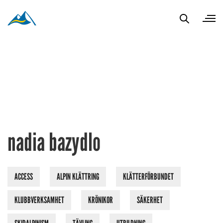
nadia bazydlo
ACCESS
ALPIN KLÄTTRING
KLÄTTERFÖRBUNDET
KLUBBVERKSAMHET
KRÖNIKOR
SÄKERHET