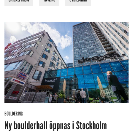
BOULDERING
Ny boulderhall öppnas i Stockholm