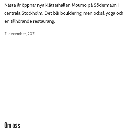
Nästa år öppnar nya klätterhallen Moumo på Södermalm i
centrala Stockholm. Det blir bouldering, men också yoga och
en tillhörande restaurang.
21 december, 2021
Om oss