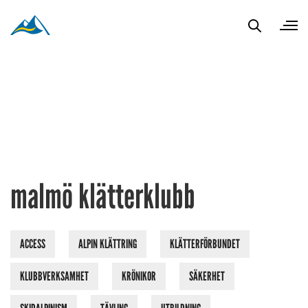
malmö klätterklubb
ACCESS
ALPIN KLÄTTRING
KLÄTTERFÖRBUNDET
KLUBBVERKSAMHET
KRÖNIKOR
SÄKERHET