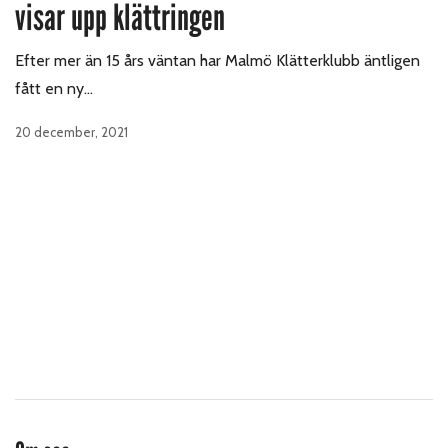
visar upp klättringen
Efter mer än 15 års väntan har Malmö Klätterklubb äntligen
fått en ny…
20 december, 2021