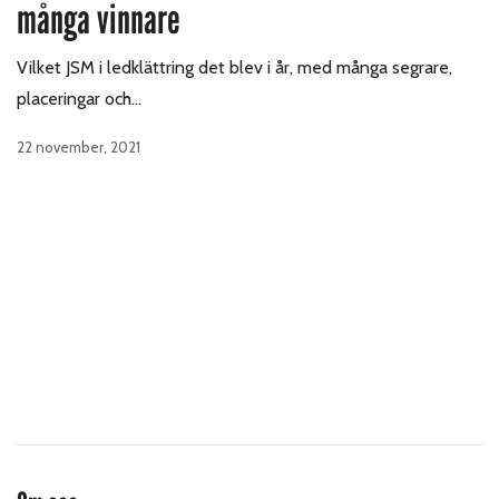
många vinnare
Vilket JSM i ledklättring det blev i år, med många segrare,
placeringar och…
22 november, 2021