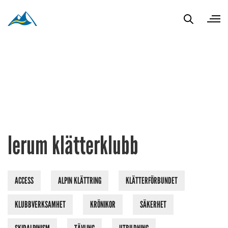
lerum klätterklubb
ACCESS
ALPIN KLÄTTRING
KLÄTTERFÖRBUNDET
KLUBBVERKSAMHET
KRÖNIKOR
SÄKERHET