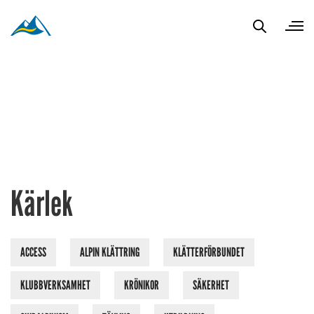
Kärlek
ACCESS
ALPIN KLÄTTRING
KLÄTTERFÖRBUNDET
KLUBBVERKSAMHET
KRÖNIKOR
SÄKERHET