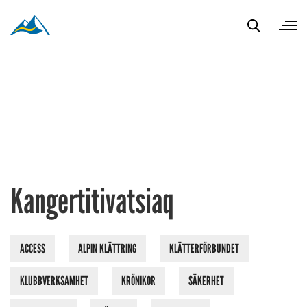
Kangertitivatsiaq
ACCESS
ALPIN KLÄTTRING
KLÄTTERFÖRBUNDET
KLUBBVERKSAMHET
KRÖNIKOR
SÄKERHET