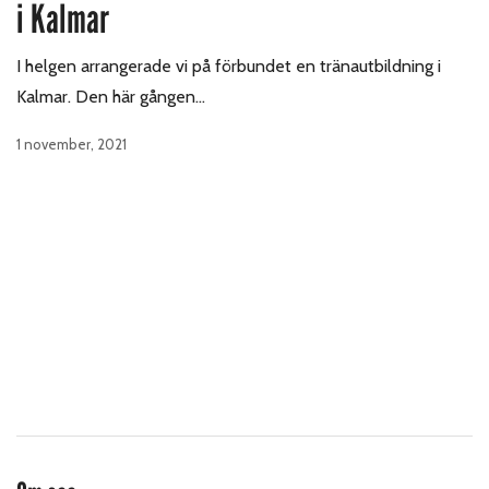
i Kalmar
I helgen arrangerade vi på förbundet en tränautbildning i
Kalmar. Den här gången…
1 november, 2021