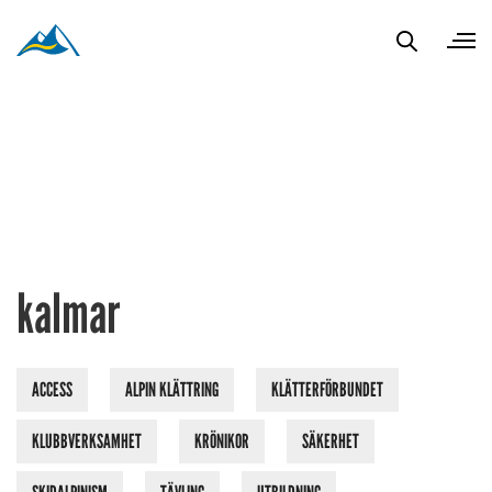
kalmar
ACCESS
ALPIN KLÄTTRING
KLÄTTERFÖRBUNDET
KLUBBVERKSAMHET
KRÖNIKOR
SÄKERHET