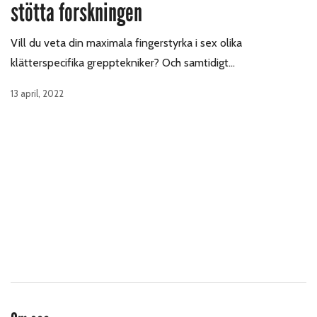
stötta forskningen
Vill du veta din maximala fingerstyrka i sex olika
klätterspecifika grepptekniker? Och samtidigt…
13 april, 2022