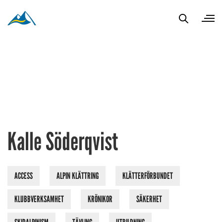
Kalle Söderqvist
ACCESS
ALPIN KLÄTTRING
KLÄTTERFÖRBUNDET
KLUBBVERKSAMHET
KRÖNIKOR
SÄKERHET