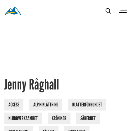
Jenny Råghall
ACCESS
ALPIN KLÄTTRING
KLÄTTERFÖRBUNDET
KLUBBVERKSAMHET
KRÖNIKOR
SÄKERHET