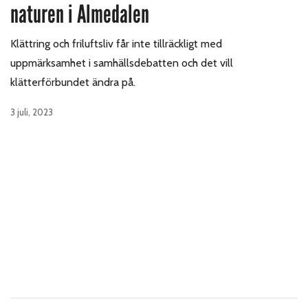
naturen i Almedalen
Klättring och friluftsliv får inte tillräckligt med
uppmärksamhet i samhällsdebatten och det vill
klätterförbundet ändra på.
3 juli, 2023