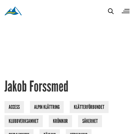
Jakob Forssmed
ACCESS
ALPIN KLÄTTRING
KLÄTTERFÖRBUNDET
KLUBBVERKSAMHET
KRÖNIKOR
SÄKERHET