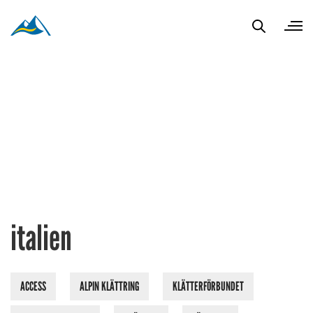
italien
ACCESS
ALPIN KLÄTTRING
KLÄTTERFÖRBUNDET