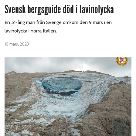
Svensk bergsguide död i lavinolycka
En 51-årig man från Sverige omkom den 9 mars i en
lavinolycka i norra Italien.
10 mars, 2023