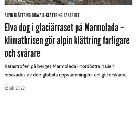
ALPIN KLÄTTRING
BIGWALL-KLÄTTRING
SÄKERHET
,
,
Elva dog i glaciärraset på Marmolada –
klimatkrisen gör alpin klättring farligare
och svårare
Katastrofen på berget Marmolada i nordöstra Italien
orsakades av den globala uppvärmningen, enligt forskarna.
12 juli, 2022