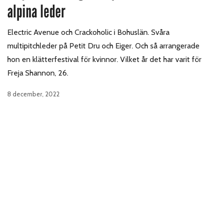
alpina leder
Electric Avenue och Crackoholic i Bohuslän. Svåra
multipitchleder på Petit Dru och Eiger. Och så arrangerade
hon en klätterfestival för kvinnor. Vilket år det har varit för
Freja Shannon, 26.
8 december, 2022