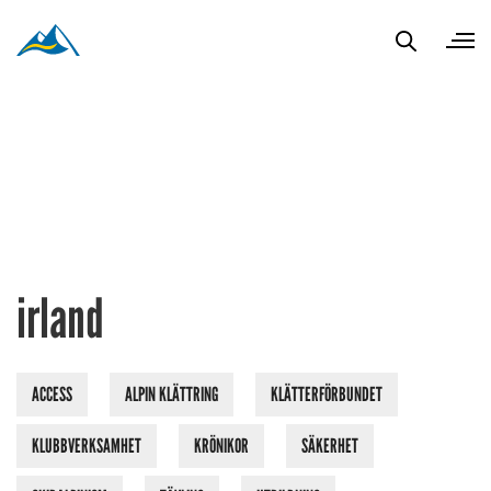
irland
ACCESS
ALPIN KLÄTTRING
KLÄTTERFÖRBUNDET
KLUBBVERKSAMHET
KRÖNIKOR
SÄKERHET