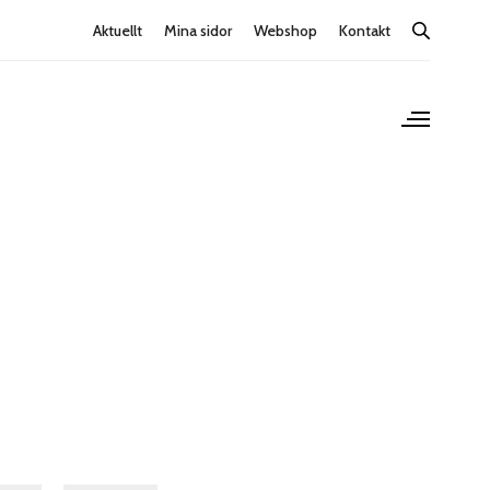
Aktuellt
Mina sidor
Webshop
Kontakt