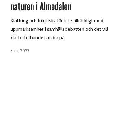
naturen i Almedalen
Klättring och friluftsliv får inte tillräckligt med
uppmärksamhet i samhällsdebatten och det vill
klätterförbundet ändra på.
3 juli, 2023