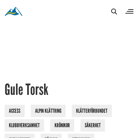
Gule Torsk
ACCESS
ALPIN KLÄTTRING
KLÄTTERFÖRBUNDET
KLUBBVERKSAMHET
KRÖNIKOR
SÄKERHET