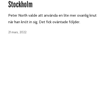
Stockholm
Peter North valde att använda en lite mer ovanlig knut
när han knöt in sig. Det fick oväntade följder.
21 mars, 2022