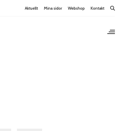
Aktuellt
Mina sidor
Webshop
Kontakt