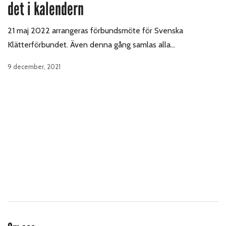
det i kalendern
21 maj 2022 arrangeras förbundsmöte för Svenska
Klätterförbundet. Även denna gång samlas alla…
9 december, 2021