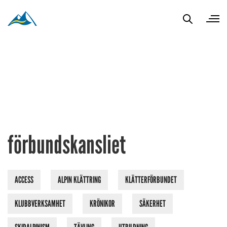
förbundskansliet
ACCESS
ALPIN KLÄTTRING
KLÄTTERFÖRBUNDET
KLUBBVERKSAMHET
KRÖNIKOR
SÄKERHET