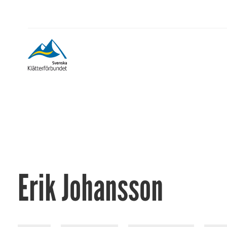
Erik Johansson