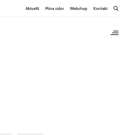
Aktuellt
Mina sidor
Webshop
Kontakt