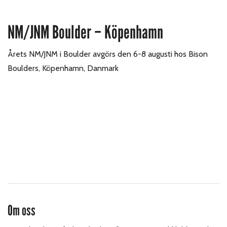
NM/JNM Boulder – Köpenhamn
Årets NM/JNM i Boulder avgörs den 6-8 augusti hos Bison
Boulders, Köpenhamn, Danmark
Om oss