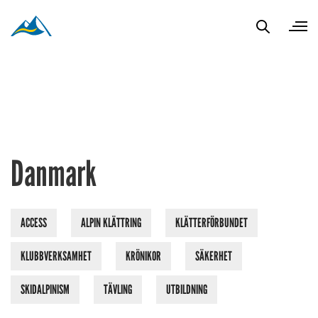
Danmark
ACCESS
ALPIN KLÄTTRING
KLÄTTERFÖRBUNDET
KLUBBVERKSAMHET
KRÖNIKOR
SÄKERHET
SKIDALPINISM
TÄVLING
UTBILDNING