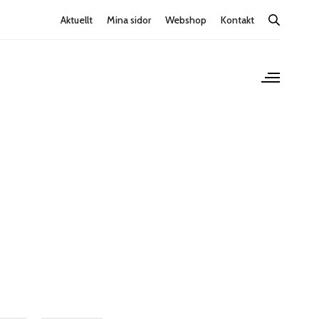
Aktuellt
Mina sidor
Webshop
Kontakt