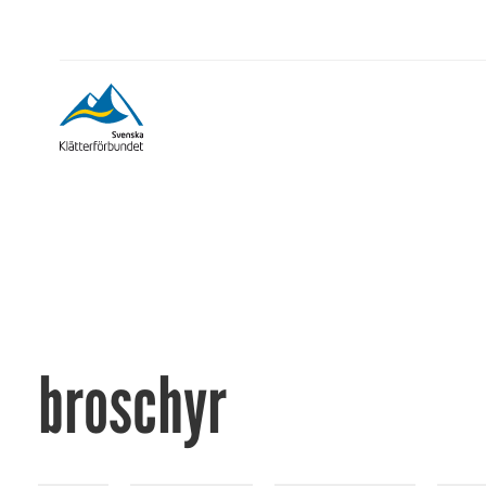
broschyr