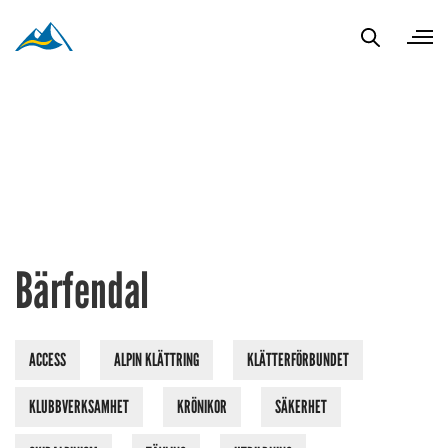
Bärfendal
ACCESS
ALPIN KLÄTTRING
KLÄTTERFÖRBUNDET
KLUBBVERKSAMHET
KRÖNIKOR
SÄKERHET