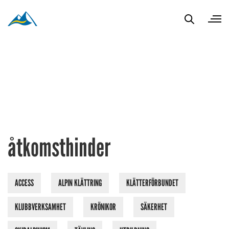
åtkomsthinder
ACCESS
ALPIN KLÄTTRING
KLÄTTERFÖRBUNDET
KLUBBVERKSAMHET
KRÖNIKOR
SÄKERHET