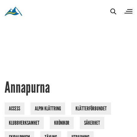
Annapurna
ACCESS
ALPIN KLÄTTRING
KLÄTTERFÖRBUNDET
KLUBBVERKSAMHET
KRÖNIKOR
SÄKERHET