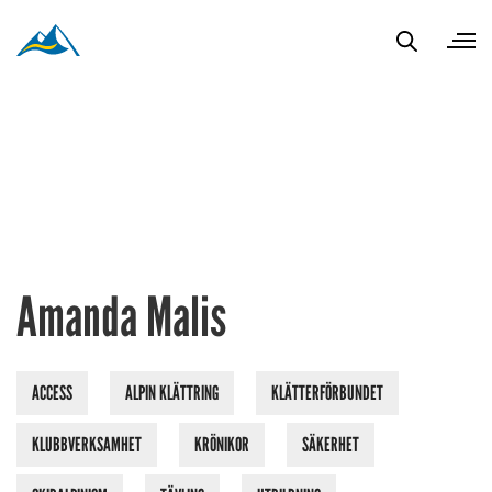
Amanda Malis
ACCESS
ALPIN KLÄTTRING
KLÄTTERFÖRBUNDET
KLUBBVERKSAMHET
KRÖNIKOR
SÄKERHET