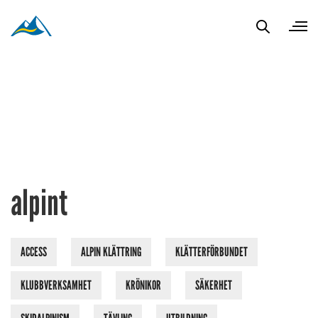
alpint
ACCESS
ALPIN KLÄTTRING
KLÄTTERFÖRBUNDET
KLUBBVERKSAMHET
KRÖNIKOR
SÄKERHET