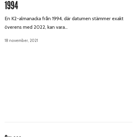
1994
En K2-almanacka från 1994, där datumen stämmer exakt
överens med 2022, kan vara…
18 november, 2021