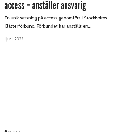
access – anställer ansvarig
En unik satsning på access genomförs i Stockholms
Klätterförbund. Förbundet har anställt en…
1 juni, 2022