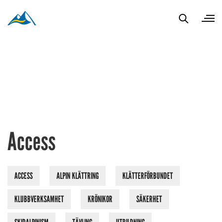
Access
ACCESS
ALPIN KLÄTTRING
KLÄTTERFÖRBUNDET
KLUBBVERKSAMHET
KRÖNIKOR
SÄKERHET