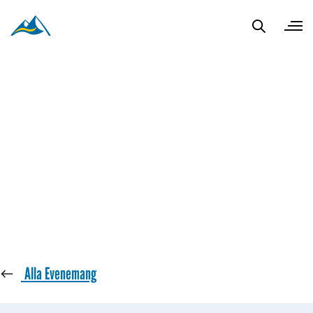
« Alla Evenemang