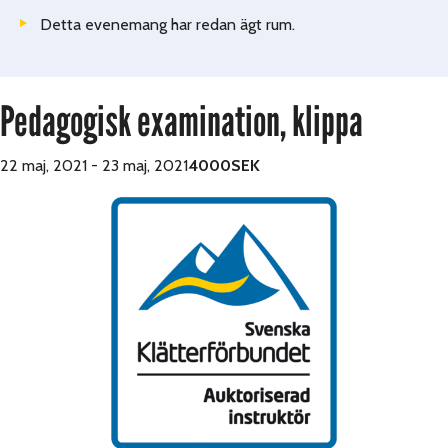
Detta evenemang har redan ägt rum.
Pedagogisk examination, klippa
22 maj, 2021
-
23 maj, 2021
4000SEK