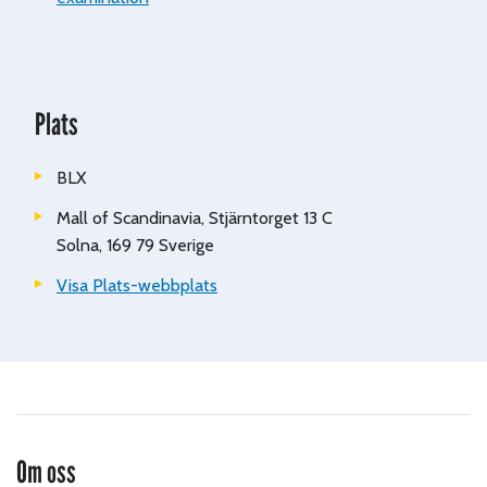
Plats
BLX
Mall of Scandinavia, Stjärntorget 13 C
Solna
,
169 79
Sverige
Visa Plats-webbplats
Om oss