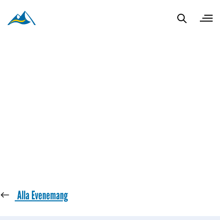
« Alla Evenemang