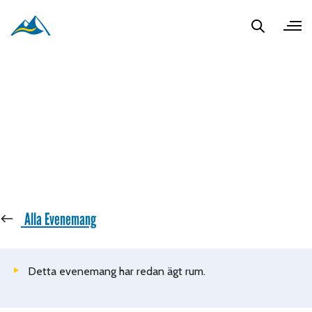
« Alla Evenemang
Detta evenemang har redan ägt rum.