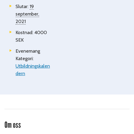
Slutar:
19
september,
2021
Kostnad:
4000
SEK
Evenemang
Kategori:
Utbildningskalen
dern
Om oss