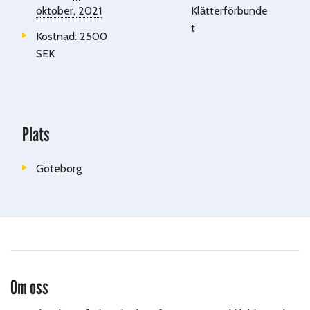
oktober, 2021
Klätterförbunde
t
Kostnad:
2500
SEK
Plats
Göteborg
Om oss