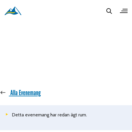
« Alla Evenemang
Detta evenemang har redan ägt rum.