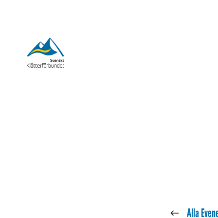
« Alla Eve