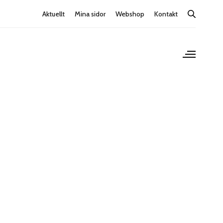
Aktuellt
Mina sidor
Webshop
Kontakt