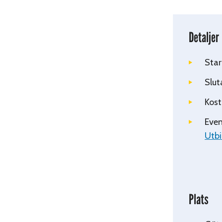
Detaljer
Star
Slut
Kost
Even
Utbi
Plats