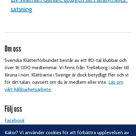
satsning
Om oss
Svenska Klätterförbundet består av ett 80-tal klubbar och
över 16 000 medlemmar. Vi finns från Trelleborg i söder till
Kiruna i norr. Klättrarna i Sverige är dock betydligt fler och vi
för din talan, oavsett om du är medlem eller inte.
Läs om
vårt hållbarhetsarbete.
Följ oss
Facebook
Instagram
Kakor? Vi använder cookies för att förbättra upplevelsen av
Linkedin