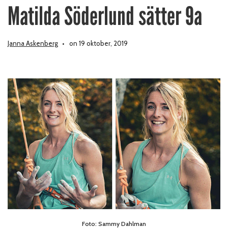
Matilda Söderlund sätter 9a
Janna Askenberg
on 19 oktober, 2019
Foto: Sammy Dahlman