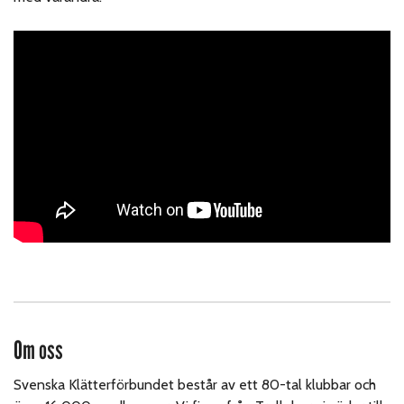
Om oss
Svenska Klätterförbundet består av ett 80-tal klubbar och