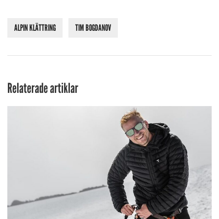
ALPIN KLÄTTRING
TIM BOGDANOV
Relaterade artiklar